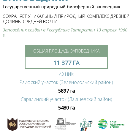
Государственный природный биосферный заповедник
СОХРАНЯЕТ УНИКАЛЬНЫЙ ПРИРОДНЫЙ КОМПЛЕКС ДРЕВНЕЙ
ДОЛИНЫ СРЕДНЕЙ ВОЛГИ
Заповедник создан в Республике Татарстан 13 апреля 1960
г.
ОБЩАЯ ПЛОЩАДЬ ЗАПОВЕДНИКА
11 377 ГА
ИЗ НИХ:
Раифский участок (Зеленодольский район)
5897 га
Саралинский участок (Лаишевский район)
5480 га