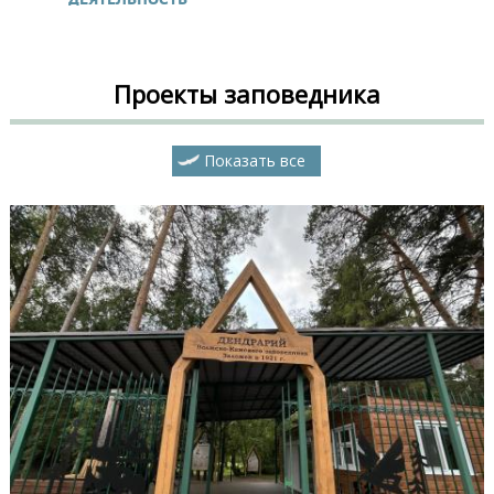
Проекты заповедника
Показать все