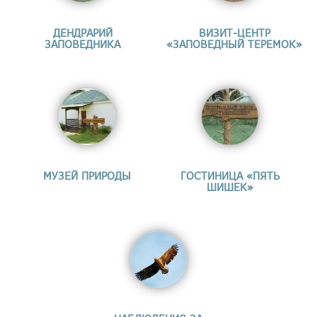
ДЕНДРАРИЙ
ВИЗИТ-ЦЕНТР
ЗАПОВЕДНИКА
«ЗАПОВЕДНЫЙ ТЕРЕМОК»
МУЗЕЙ ПРИРОДЫ
ГОСТИНИЦА «ПЯТЬ
ШИШЕК»