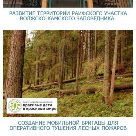
РАЗВИТИЕ ТЕРРИТОРИИ РАИФСКОГО УЧАСТКА
ВОЛЖСКО-КАМСКОГО ЗАПОВЕДНИКА.
СОЗДАНИЕ МОБИЛЬНОЙ БРИГАДЫ ДЛЯ
ОПЕРАТИВНОГО ТУШЕНИЯ ЛЕСНЫХ ПОЖАРОВ