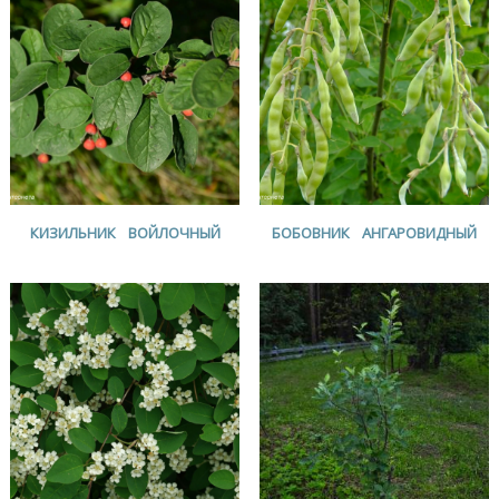
КИЗИЛЬНИК ВОЙЛОЧНЫЙ
БОБОВНИК АНГАРОВИДНЫЙ