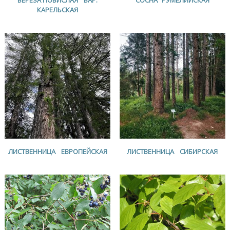
КАРЕЛЬСКАЯ
ЛИСТВЕННИЦА ЕВРОПЕЙСКАЯ
ЛИСТВЕННИЦА СИБИРСКАЯ