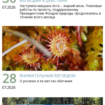
БЕЗ ВОДЫ!» В ДЕЙСТВИИ
Наступила макушка лета – жаркий июль. Плановые
07.2026
работы по проекту, поддержанному
Президентским Фондом природы, продолжались в
течение всего месяца
28
ВНИМАТЕЛЬНЫМ ВЗГЛЯДОМ
О росянке и ее местах обитания
07.2026