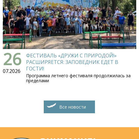
26
ФЕСТИВАЛЬ «ДРУЖИ С ПРИРОДОЙ!»
РАСШИРЯЕТСЯ: ЗАПОВЕДНИК ЕДЕТ В
ГОСТИ!
07.2026
Программа летнего фестиваля продолжилась за
пределами
Все новости