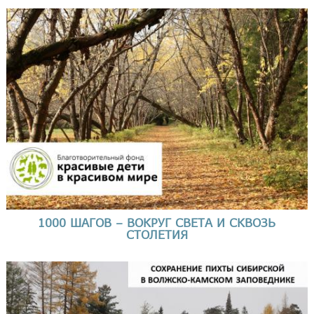
1000 ШАГОВ – ВОКРУГ СВЕТА И СКВОЗЬ
СТОЛЕТИЯ