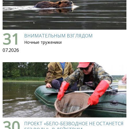
31
ВНИМАТЕЛЬНЫМ ВЗГЛЯДОМ
Ночные труженики
07.2026
30
ПРОЕКТ «БЕЛО-БЕЗВОДНОЕ НЕ ОСТАНЕТСЯ