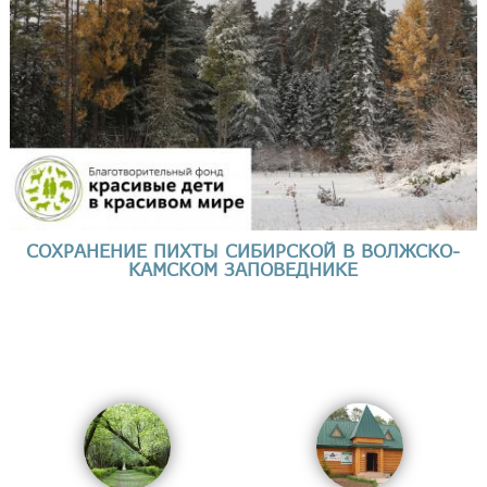
СОХРАНЕНИЕ ПИХТЫ СИБИРСКОЙ В ВОЛЖСКО-
КАМСКОМ ЗАПОВЕДНИКЕ