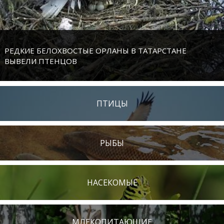
РЕДКИЕ БЕЛОХВОСТЫЕ ОРЛАНЫ В ТАТАРСТАНЕ
ВЫВЕЛИ ПТЕНЦОВ
ПТИЦЫ
РЫБЫ
НАСЕКОМЫЕ
МЛЕКОПИТАЮЩИЕ