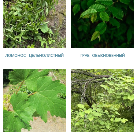
ЛОМОНОС ЦЕЛЬНОЛИСТНЫЙ
ГРАБ ОБЫКНОВЕННЫЙ