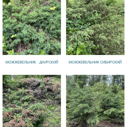
МОЖЖЕВЕЛЬНИК ДАУРСКИЙ
МОЖЖЕВЕЛЬНИК СИБИРСКИЙ