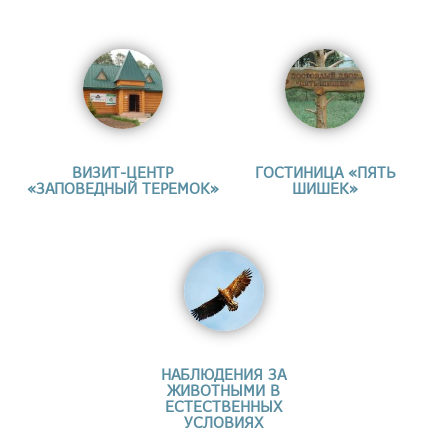
ВИЗИТ-ЦЕНТР
ГОСТИНИЦА «ПЯТЬ
«ЗАПОВЕДНЫЙ ТЕРЕМОК»
ШИШЕК»
НАБЛЮДЕНИЯ ЗА
ЖИВОТНЫМИ В
ЕСТЕСТВЕННЫХ
УСЛОВИЯХ