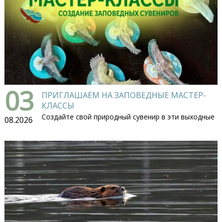
03
ПРИГЛАШАЕМ НА ЗАПОВЕДНЫЕ МАСТЕР-
КЛАССЫ
Создайте свой природный сувенир в эти выходные
08.2026