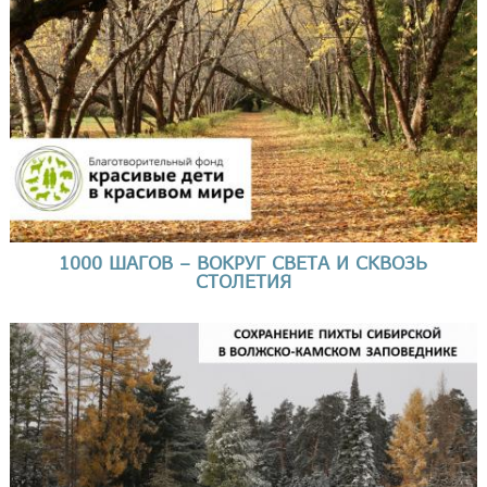
1000 ШАГОВ – ВОКРУГ СВЕТА И СКВОЗЬ
СТОЛЕТИЯ