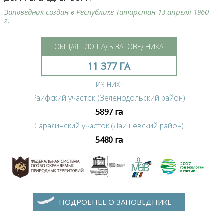
Заповедник создан в Республике Татарстан 13 апреля 1960
г.
ОБЩАЯ ПЛОЩАДЬ ЗАПОВЕДНИКА
11 377 ГА
ИЗ НИХ:
Раифский участок (Зеленодольский район)
5897 га
Саралинский участок (Лаишевский район)
5480 га
ПОДРОБНЕЕ О ЗАПОВЕДНИКЕ