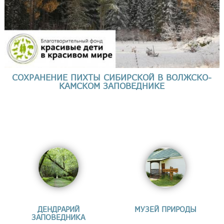
СОХРАНЕНИЕ ПИХТЫ СИБИРСКОЙ В ВОЛЖСКО-
КАМСКОМ ЗАПОВЕДНИКЕ
ДЕНДРАРИЙ
МУЗЕЙ ПРИРОДЫ
ЗАПОВЕДНИКА