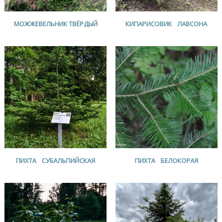
МОЖЖЕВЕЛЬНИК ТВЁРДЫЙ
КИПАРИСОВИК ЛАВСОНА
ПИХТА СУБАЛЬПИЙСКАЯ
ПИХТА БЕЛОКОРАЯ