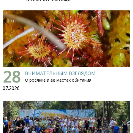
28
ВНИМАТЕЛЬНЫМ ВЗГЛЯДОМ
О росянке и ее местах обитания
07.2026