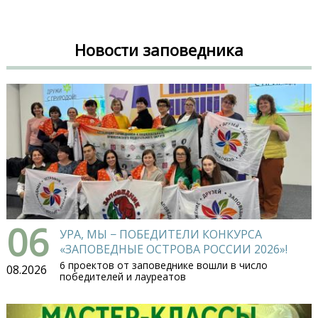
Новости заповедника
06
УРА, МЫ − ПОБЕДИТЕЛИ КОНКУРСА
«ЗАПОВЕДНЫЕ ОСТРОВА РОССИИ 2026»!
6 проектов от заповеднике вошли в число
08.2026
победителей и лауреатов