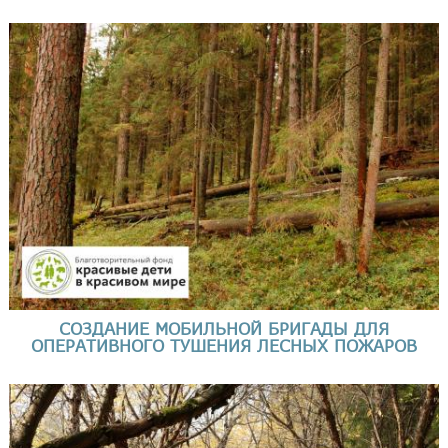
СОЗДАНИЕ МОБИЛЬНОЙ БРИГАДЫ ДЛЯ
ОПЕРАТИВНОГО ТУШЕНИЯ ЛЕСНЫХ ПОЖАРОВ