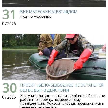
31
ВНИМАТЕЛЬНЫМ ВЗГЛЯДОМ
Ночные труженики
07.2026
30
ПРОЕКТ «БЕЛО-БЕЗВОДНОЕ НЕ ОСТАНЕТСЯ
БЕЗ ВОДЫ!» В ДЕЙСТВИИ
Наступила макушка лета – жаркий июль. Плановые
07.2026
работы по проекту, поддержанному
Президентским Фондом природы, продолжались в
течение всего месяца