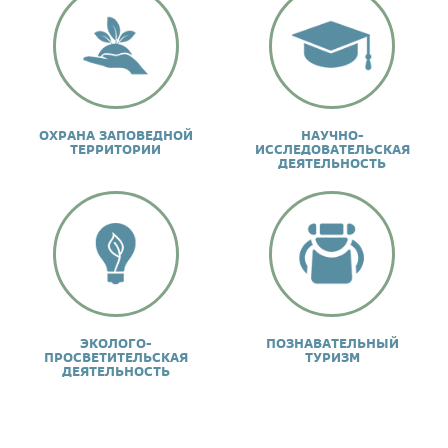
ц
ы
ОХРАНА ЗАПОВЕДНОЙ
НАУЧНО-
ТЕРРИТОРИИ
ИССЛЕДОВАТЕЛЬСКАЯ
ДЕЯТЕЛЬНОСТЬ
ЭКОЛОГО-
ПОЗНАВАТЕЛЬНЫЙ
ПРОСВЕТИТЕЛЬСКАЯ
ТУРИЗМ
ДЕЯТЕЛЬНОСТЬ