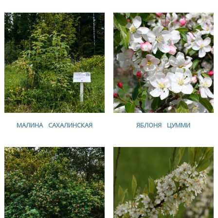
МАЛИНА САХАЛИНСКАЯ
ЯБЛОНЯ ЦУММИ