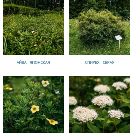
АЙВА ЯПОНСКАЯ
СПИРЕЯ СЕРАЯ