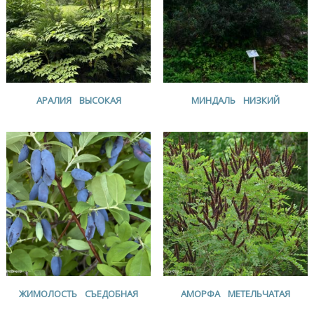
АРАЛИЯ ВЫСОКАЯ
МИНДАЛЬ НИЗКИЙ
ЖИМОЛОСТЬ СЪЕДОБНАЯ
АМОРФА МЕТЕЛЬЧАТАЯ