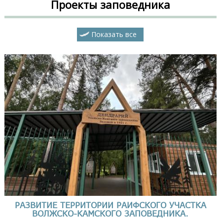
Проекты заповедника
Показать все
РАЗВИТИЕ ТЕРРИТОРИИ РАИФСКОГО УЧАСТКА
ВОЛЖСКО-КАМСКОГО ЗАПОВЕДНИКА.