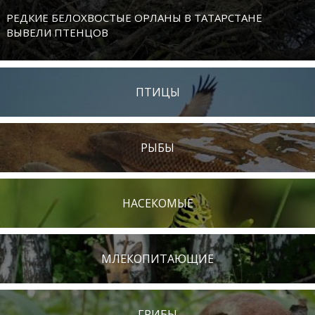
РЕДКИЕ БЕЛОХВОСТЫЕ ОРЛАНЫ В ТАТАРСТАНЕ
ВЫВЕЛИ ПТЕНЦОВ
ПТИЦЫ
РЫБЫ
НАСЕКОМЫЕ
МЛЕКОПИТАЮЩИЕ
ГРИБЫ