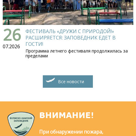
26
ФЕСТИВАЛЬ «ДРУЖИ С ПРИРОДОЙ!»
РАСШИРЯЕТСЯ: ЗАПОВЕДНИК ЕДЕТ В
ГОСТИ!
07.2026
Программа летнего фестиваля продолжилась за
пределами
Все новости
ВНИМАНИЕ!
При обнаружении пожара,